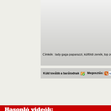
Címkék : lady gaga paparazzi, külföldi zenék, top 
Megosztás:
Küld tovább a barátodnak