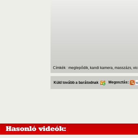
Címkék : meglepődik, kandi kamera, masszázs, vic
Megosztás:
Küld tovább a barátodnak