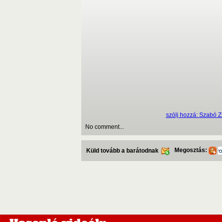
szólj hozzá: Szabó Z
No comment...
Megosztás:
Küld tovább a barátodnak